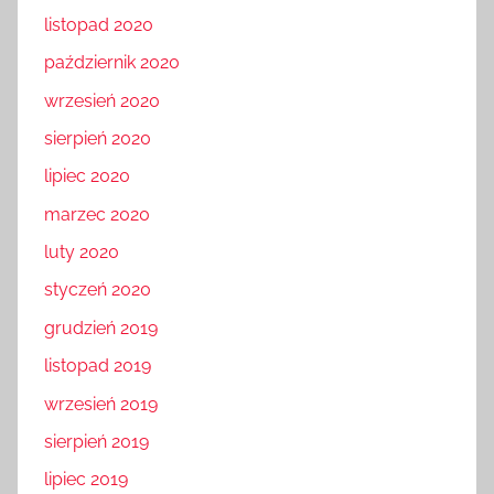
listopad 2020
październik 2020
wrzesień 2020
sierpień 2020
lipiec 2020
marzec 2020
luty 2020
styczeń 2020
grudzień 2019
listopad 2019
wrzesień 2019
sierpień 2019
lipiec 2019