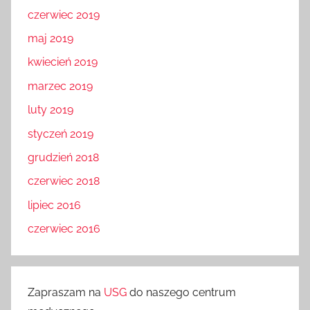
czerwiec 2019
maj 2019
kwiecień 2019
marzec 2019
luty 2019
styczeń 2019
grudzień 2018
czerwiec 2018
lipiec 2016
czerwiec 2016
Zapraszam na
USG
do naszego centrum