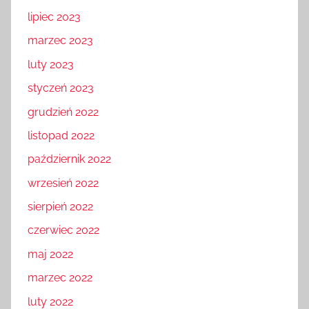
lipiec 2023
marzec 2023
luty 2023
styczeń 2023
grudzień 2022
listopad 2022
październik 2022
wrzesień 2022
sierpień 2022
czerwiec 2022
maj 2022
marzec 2022
luty 2022