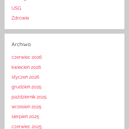
USG
Zdrowie
Archiwa
czerwiec 2026
kwiecień 2026
styczeń 2026
grudzień 2025
październik 2025
wrzesień 2025
sierpień 2025
czerwiec 2025