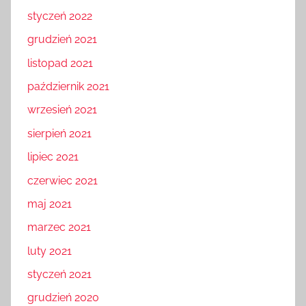
styczeń 2022
grudzień 2021
listopad 2021
październik 2021
wrzesień 2021
sierpień 2021
lipiec 2021
czerwiec 2021
maj 2021
marzec 2021
luty 2021
styczeń 2021
grudzień 2020