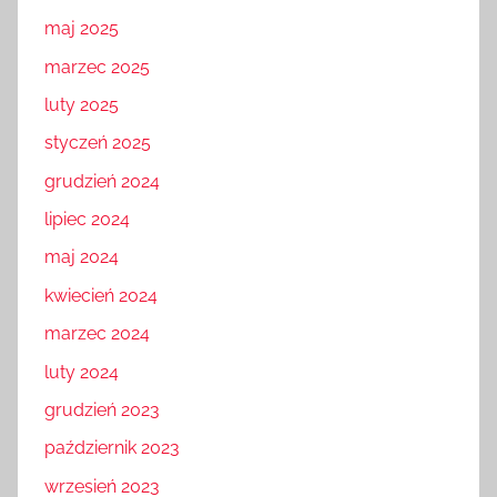
maj 2025
marzec 2025
luty 2025
styczeń 2025
grudzień 2024
lipiec 2024
maj 2024
kwiecień 2024
marzec 2024
luty 2024
grudzień 2023
październik 2023
wrzesień 2023