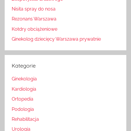
Nisita spray do nosa
Rezonans Warszawa
Kołdry obciążeniowe
Ginekolog dziecięcy Warszawa prywatnie
Kategorie
Ginekologia
Kardiologia
Ortopedia
Podologia
Rehabilitacja
Urologia