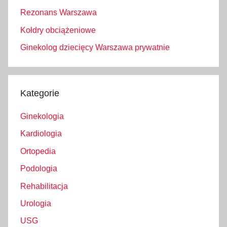
Rezonans Warszawa
Kołdry obciążeniowe
Ginekolog dziecięcy Warszawa prywatnie
Kategorie
Ginekologia
Kardiologia
Ortopedia
Podologia
Rehabilitacja
Urologia
USG