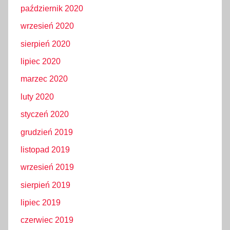
październik 2020
wrzesień 2020
sierpień 2020
lipiec 2020
marzec 2020
luty 2020
styczeń 2020
grudzień 2019
listopad 2019
wrzesień 2019
sierpień 2019
lipiec 2019
czerwiec 2019