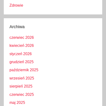
Zdrowie
Archiwa
czerwiec 2026
kwiecień 2026
styczeń 2026
grudzień 2025
październik 2025
wrzesień 2025
sierpień 2025
czerwiec 2025
maj 2025