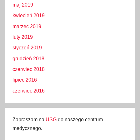
maj 2019
kwiecień 2019
marzec 2019
luty 2019
styczeń 2019
grudzień 2018
czerwiec 2018
lipiec 2016
czerwiec 2016
Zapraszam na
USG
do naszego centrum
medycznego.