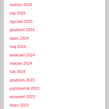
marzec 2025
luty 2025
styczeń 2025
grudzień 2024
lipiec 2024
maj 2024
kwiecień 2024
marzec 2024
luty 2024
grudzień 2023
październik 2023
wrzesień 2023
lipiec 2023