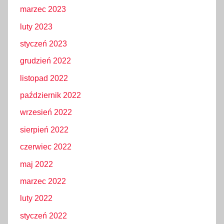
marzec 2023
luty 2023
styczeń 2023
grudzień 2022
listopad 2022
październik 2022
wrzesień 2022
sierpień 2022
czerwiec 2022
maj 2022
marzec 2022
luty 2022
styczeń 2022