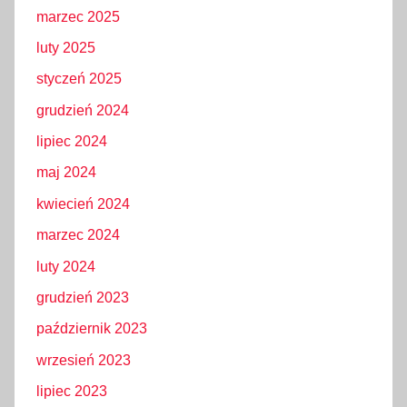
marzec 2025
luty 2025
styczeń 2025
grudzień 2024
lipiec 2024
maj 2024
kwiecień 2024
marzec 2024
luty 2024
grudzień 2023
październik 2023
wrzesień 2023
lipiec 2023