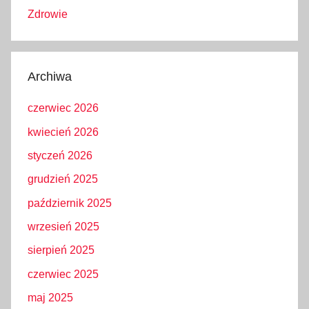
Zdrowie
Archiwa
czerwiec 2026
kwiecień 2026
styczeń 2026
grudzień 2025
październik 2025
wrzesień 2025
sierpień 2025
czerwiec 2025
maj 2025