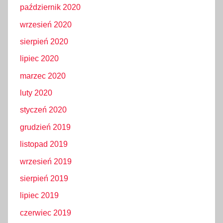
październik 2020
wrzesień 2020
sierpień 2020
lipiec 2020
marzec 2020
luty 2020
styczeń 2020
grudzień 2019
listopad 2019
wrzesień 2019
sierpień 2019
lipiec 2019
czerwiec 2019