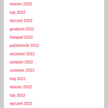
marzec 2023
luty 2023
styczeń 2023
grudzień 2022
listopad 2022
październik 2022
wrzesień 2022
sierpień 2022
czerwiec 2022
maj 2022
marzec 2022
luty 2022
styczeń 2022