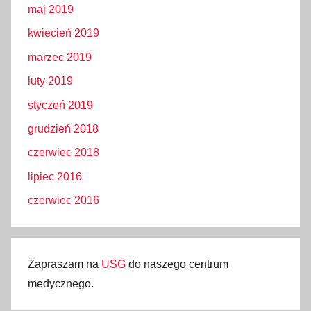
maj 2019
kwiecień 2019
marzec 2019
luty 2019
styczeń 2019
grudzień 2018
czerwiec 2018
lipiec 2016
czerwiec 2016
Zapraszam na
USG
do naszego centrum
medycznego.