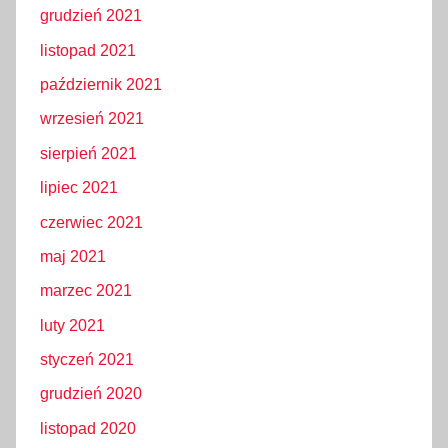
grudzień 2021
listopad 2021
październik 2021
wrzesień 2021
sierpień 2021
lipiec 2021
czerwiec 2021
maj 2021
marzec 2021
luty 2021
styczeń 2021
grudzień 2020
listopad 2020