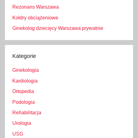
Rezonans Warszawa
Kołdry obciążeniowe
Ginekolog dziecięcy Warszawa prywatnie
Kategorie
Ginekologia
Kardiologia
Ortopedia
Podologia
Rehabilitacja
Urologia
USG