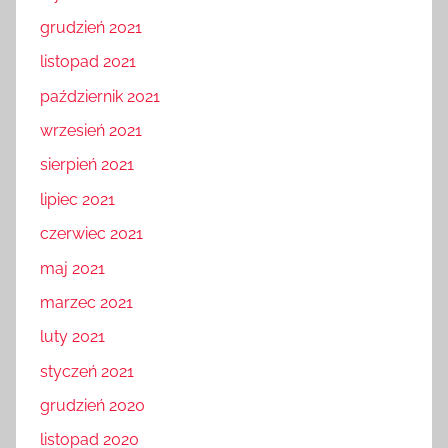
grudzień 2021
listopad 2021
październik 2021
wrzesień 2021
sierpień 2021
lipiec 2021
czerwiec 2021
maj 2021
marzec 2021
luty 2021
styczeń 2021
grudzień 2020
listopad 2020