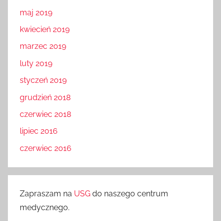
maj 2019
kwiecień 2019
marzec 2019
luty 2019
styczeń 2019
grudzień 2018
czerwiec 2018
lipiec 2016
czerwiec 2016
Zapraszam na
USG
do naszego centrum
medycznego.