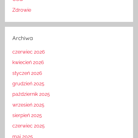
Zdrowie
Archiwa
czerwiec 2026
kwiecień 2026
styczeń 2026
grudzień 2025
październik 2025
wrzesień 2025
sierpień 2025
czerwiec 2025
maj 2025