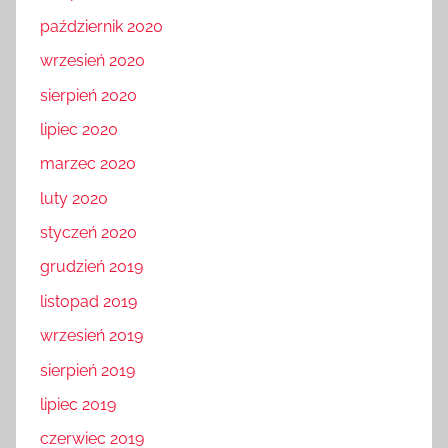
październik 2020
wrzesień 2020
sierpień 2020
lipiec 2020
marzec 2020
luty 2020
styczeń 2020
grudzień 2019
listopad 2019
wrzesień 2019
sierpień 2019
lipiec 2019
czerwiec 2019