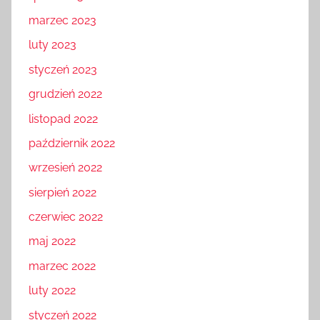
marzec 2023
luty 2023
styczeń 2023
grudzień 2022
listopad 2022
październik 2022
wrzesień 2022
sierpień 2022
czerwiec 2022
maj 2022
marzec 2022
luty 2022
styczeń 2022