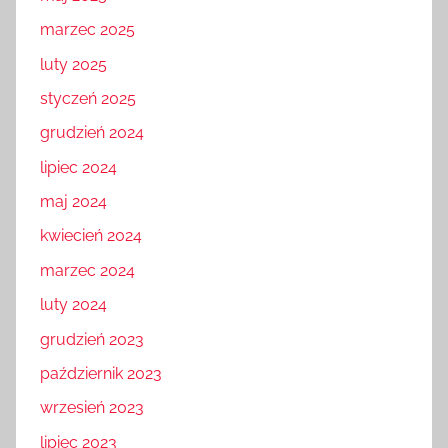
marzec 2025
luty 2025
styczeń 2025
grudzień 2024
lipiec 2024
maj 2024
kwiecień 2024
marzec 2024
luty 2024
grudzień 2023
październik 2023
wrzesień 2023
lipiec 2023