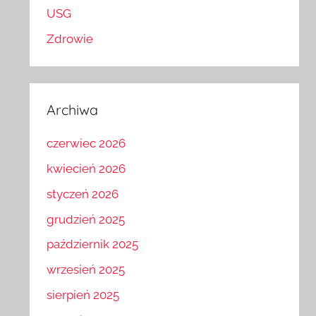
USG
Zdrowie
Archiwa
czerwiec 2026
kwiecień 2026
styczeń 2026
grudzień 2025
październik 2025
wrzesień 2025
sierpień 2025