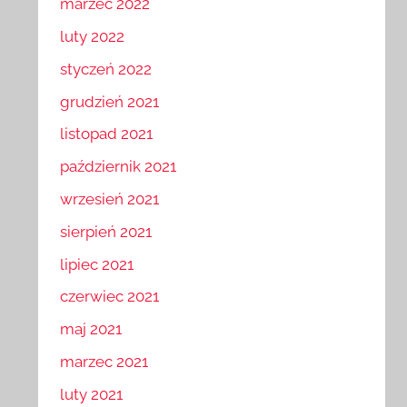
marzec 2022
luty 2022
styczeń 2022
grudzień 2021
listopad 2021
październik 2021
wrzesień 2021
sierpień 2021
lipiec 2021
czerwiec 2021
maj 2021
marzec 2021
luty 2021