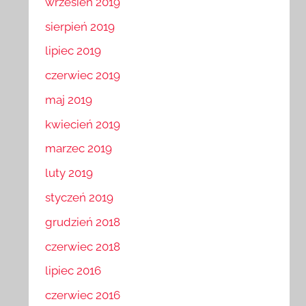
wrzesień 2019
sierpień 2019
lipiec 2019
czerwiec 2019
maj 2019
kwiecień 2019
marzec 2019
luty 2019
styczeń 2019
grudzień 2018
czerwiec 2018
lipiec 2016
czerwiec 2016