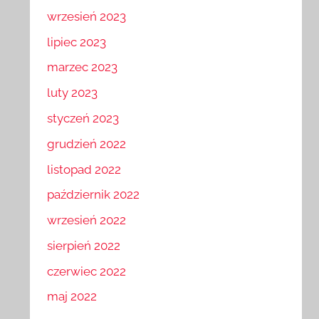
wrzesień 2023
lipiec 2023
marzec 2023
luty 2023
styczeń 2023
grudzień 2022
listopad 2022
październik 2022
wrzesień 2022
sierpień 2022
czerwiec 2022
maj 2022