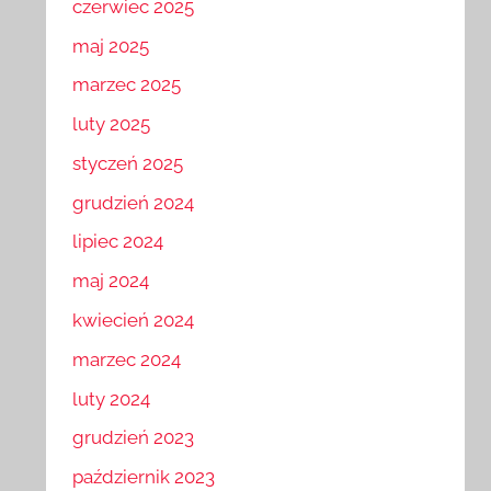
czerwiec 2025
maj 2025
marzec 2025
luty 2025
styczeń 2025
grudzień 2024
lipiec 2024
maj 2024
kwiecień 2024
marzec 2024
luty 2024
grudzień 2023
październik 2023