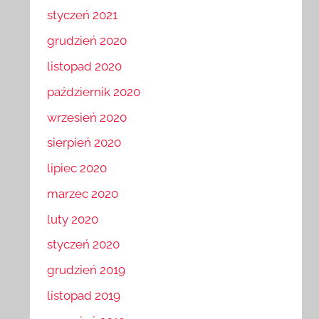
styczeń 2021
grudzień 2020
listopad 2020
październik 2020
wrzesień 2020
sierpień 2020
lipiec 2020
marzec 2020
luty 2020
styczeń 2020
grudzień 2019
listopad 2019