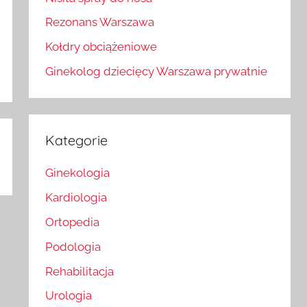
Rezonans Warszawa
Kołdry obciążeniowe
Ginekolog dziecięcy Warszawa prywatnie
Kategorie
Ginekologia
Kardiologia
Ortopedia
Podologia
Rehabilitacja
Urologia