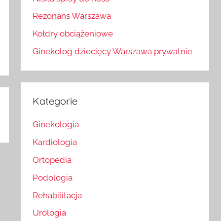
Rezonans Warszawa
Kołdry obciążeniowe
Ginekolog dziecięcy Warszawa prywatnie
Kategorie
Ginekologia
Kardiologia
Ortopedia
Podologia
Rehabilitacja
Urologia