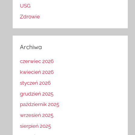
USG
Zdrowie
Archiwa
czerwiec 2026
kwiecień 2026
styczeń 2026
grudzień 2025
październik 2025
wrzesień 2025
sierpień 2025