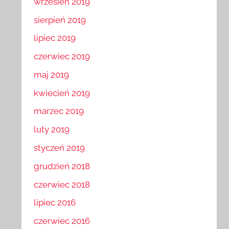
wrzesień 2019
sierpień 2019
lipiec 2019
czerwiec 2019
maj 2019
kwiecień 2019
marzec 2019
luty 2019
styczeń 2019
grudzień 2018
czerwiec 2018
lipiec 2016
czerwiec 2016