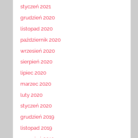
styczeń 2021
grudzień 2020
listopad 2020
październik 2020
wrzesień 2020
sierpień 2020
lipiec 2020
marzec 2020
luty 2020
styczeń 2020
grudzień 2019
listopad 2019