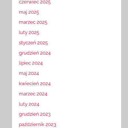
czerwiec 2025
maj 2025
marzec 2025
luty 2025
styczeń 2025
grudzień 2024
lipiec 2024
maj 2024
kwiecień 2024
marzec 2024
luty 2024
grudzień 2023
październik 2023