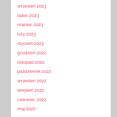
wrzesień 2023
lipiec 2023
marzec 2023
luty 2023
styczeń 2023
grudzień 2022
listopad 2022
październik 2022
wrzesień 2022
sierpień 2022
czerwiec 2022
maj 2022