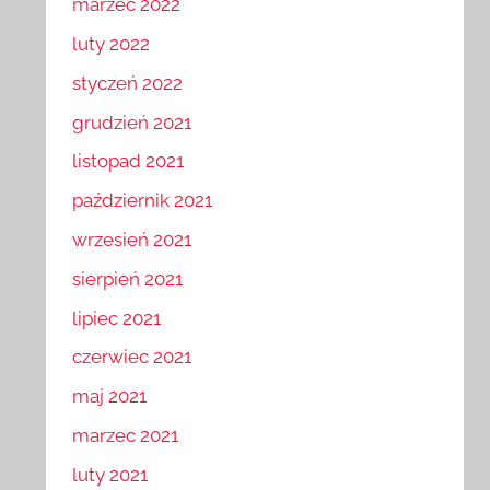
marzec 2022
luty 2022
styczeń 2022
grudzień 2021
listopad 2021
październik 2021
wrzesień 2021
sierpień 2021
lipiec 2021
czerwiec 2021
maj 2021
marzec 2021
luty 2021