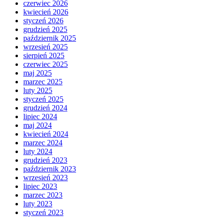
czerwiec 2026
kwiecień 2026
styczeń 2026
grudzień 2025
październik 2025
wrzesień 2025
sierpień 2025
czerwiec 2025
maj 2025
marzec 2025
luty 2025
styczeń 2025
grudzień 2024
lipiec 2024
maj 2024
kwiecień 2024
marzec 2024
luty 2024
grudzień 2023
październik 2023
wrzesień 2023
lipiec 2023
marzec 2023
luty 2023
styczeń 2023