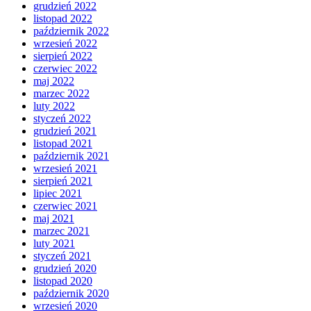
grudzień 2022
listopad 2022
październik 2022
wrzesień 2022
sierpień 2022
czerwiec 2022
maj 2022
marzec 2022
luty 2022
styczeń 2022
grudzień 2021
listopad 2021
październik 2021
wrzesień 2021
sierpień 2021
lipiec 2021
czerwiec 2021
maj 2021
marzec 2021
luty 2021
styczeń 2021
grudzień 2020
listopad 2020
październik 2020
wrzesień 2020