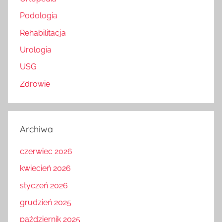
Podologia
Rehabilitacja
Urologia
USG
Zdrowie
Archiwa
czerwiec 2026
kwiecień 2026
styczeń 2026
grudzień 2025
październik 2025