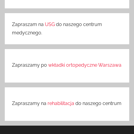
Zapraszam na
USG
do naszego centrum
medycznego.
Zapraszamy po
wkładki ortopedyczne Warszawa
Zapraszamy na
rehabilitacja
do naszego centrum