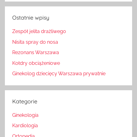
Ostatnie wpisy
Zespół jelita drażliwego
Nisita spray do nosa
Rezonans Warszawa
Kołdry obciążeniowe
Ginekolog dziecięcy Warszawa prywatnie
Kategorie
Ginekologia
Kardiologia
Ortopedia