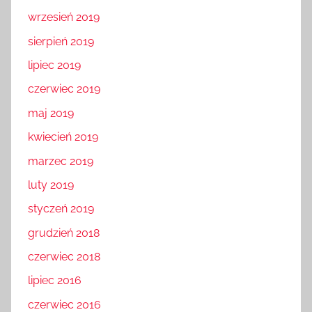
wrzesień 2019
sierpień 2019
lipiec 2019
czerwiec 2019
maj 2019
kwiecień 2019
marzec 2019
luty 2019
styczeń 2019
grudzień 2018
czerwiec 2018
lipiec 2016
czerwiec 2016