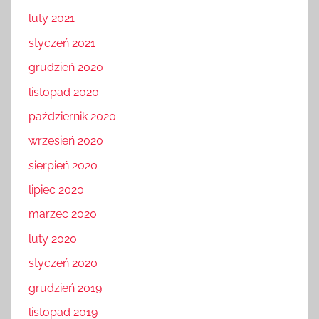
luty 2021
styczeń 2021
grudzień 2020
listopad 2020
październik 2020
wrzesień 2020
sierpień 2020
lipiec 2020
marzec 2020
luty 2020
styczeń 2020
grudzień 2019
listopad 2019