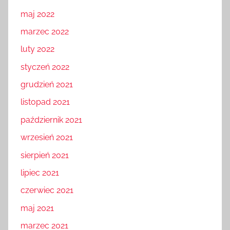
maj 2022
marzec 2022
luty 2022
styczeń 2022
grudzień 2021
listopad 2021
październik 2021
wrzesień 2021
sierpień 2021
lipiec 2021
czerwiec 2021
maj 2021
marzec 2021