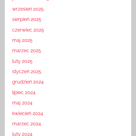
wrzesień 2025
sierpień 2025
czerwiec 2025
maj 2025
marzec 2025
luty 2025
styczeń 2025
grudzień 2024
lipiec 2024
maj 2024
kwiecień 2024
marzec 2024
luty 2024