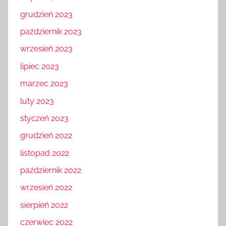
grudzień 2023
październik 2023
wrzesień 2023
lipiec 2023
marzec 2023
luty 2023
styczeń 2023
grudzień 2022
listopad 2022
październik 2022
wrzesień 2022
sierpień 2022
czerwiec 2022