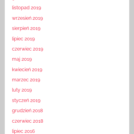
listopad 2019
wrzesień 2019
sierpień 2019
lipiec 2019
czerwiec 2019
maj 2019
kwiecień 2019
marzec 2019
luty 2019
styczeń 2019
grudzień 2018
czerwiec 2018
lipiec 2016