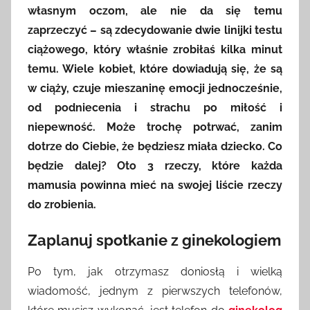
własnym oczom, ale nie da się temu
zaprzeczyć – są zdecydowanie dwie linijki testu
ciążowego, który właśnie zrobiłaś kilka minut
temu. Wiele kobiet, które dowiadują się, że są
w ciąży, czuje mieszaninę emocji jednocześnie,
od podniecenia i strachu po miłość i
niepewność. Może trochę potrwać, zanim
dotrze do Ciebie, że będziesz miała dziecko. Co
będzie dalej? Oto 3 rzeczy, które każda
mamusia powinna mieć na swojej liście rzeczy
do zrobienia.
Zaplanuj spotkanie z ginekologiem
Po tym, jak otrzymasz doniosłą i wielką
wiadomość, jednym z pierwszych telefonów,