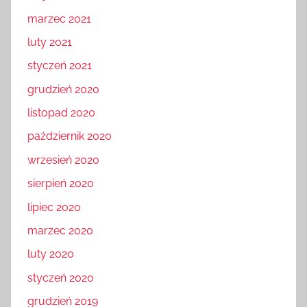
marzec 2021
luty 2021
styczeń 2021
grudzień 2020
listopad 2020
październik 2020
wrzesień 2020
sierpień 2020
lipiec 2020
marzec 2020
luty 2020
styczeń 2020
grudzień 2019