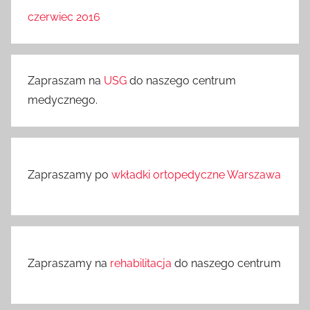
czerwiec 2016
Zapraszam na
USG
do naszego centrum
medycznego.
Zapraszamy po
wkładki ortopedyczne Warszawa
Zapraszamy na
rehabilitacja
do naszego centrum