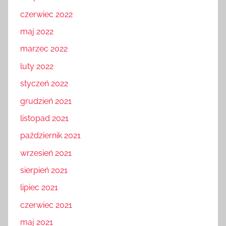
czerwiec 2022
maj 2022
marzec 2022
luty 2022
styczeń 2022
grudzień 2021
listopad 2021
październik 2021
wrzesień 2021
sierpień 2021
lipiec 2021
czerwiec 2021
maj 2021