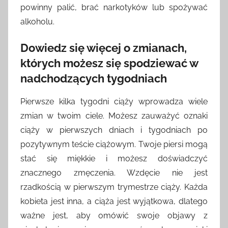
powinny palić, brać narkotyków lub spożywać
alkoholu.
Dowiedz się więcej o zmianach,
których możesz się spodziewać w
nadchodzących tygodniach
Pierwsze kilka tygodni ciąży wprowadza wiele
zmian w twoim ciele. Możesz zauważyć oznaki
ciąży w pierwszych dniach i tygodniach po
pozytywnym teście ciążowym. Twoje piersi mogą
stać się miękkie i możesz doświadczyć
znacznego zmęczenia. Wzdęcie nie jest
rzadkością w pierwszym trymestrze ciąży. Każda
kobieta jest inna, a ciąża jest wyjątkowa, dlatego
ważne jest, aby omówić swoje objawy z