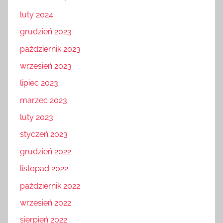
luty 2024
grudzień 2023
październik 2023
wrzesień 2023
lipiec 2023
marzec 2023
luty 2023
styczeń 2023
grudzień 2022
listopad 2022
październik 2022
wrzesień 2022
sierpień 2022