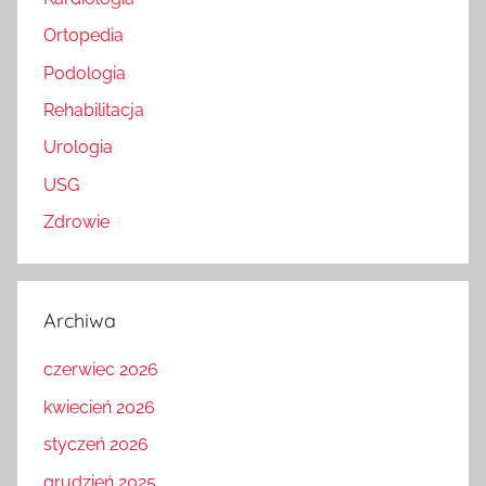
Ortopedia
Podologia
Rehabilitacja
Urologia
USG
Zdrowie
Archiwa
czerwiec 2026
kwiecień 2026
styczeń 2026
grudzień 2025