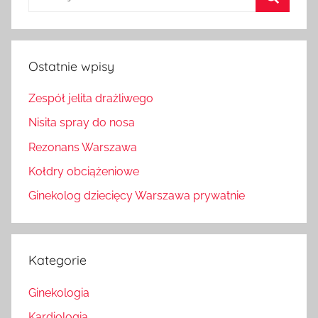
Szukaj
Ostatnie wpisy
Zespół jelita drażliwego
Nisita spray do nosa
Rezonans Warszawa
Kołdry obciążeniowe
Ginekolog dziecięcy Warszawa prywatnie
Kategorie
Ginekologia
Kardiologia