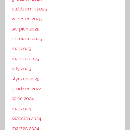
październik 2025
wrzesień 2025
sierpień 2025
czerwiec 2025
maj 2025
marzec 2025
luty 2025
styczeń 2025
grudzień 2024
lipiec 2024
maj 2024
kwiecień 2024
marzec 2024