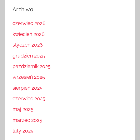
Archiwa
czerwiec 2026
kwiecień 2026
styczeń 2026
grudzień 2025
październik 2025
wrzesień 2025
sierpień 2025
czerwiec 2025
maj 2025
marzec 2025
luty 2025