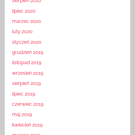
sierpień 2020
lipiec 2020
marzec 2020
luty 2020
styczeń 2020
grudzień 2019
listopad 2019
wrzesień 2019
sierpień 2019
lipiec 2019
czerwiec 2019
maj 2019
kwiecień 2019