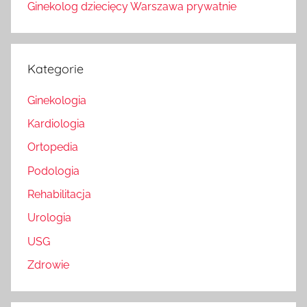
Ginekolog dziecięcy Warszawa prywatnie
Kategorie
Ginekologia
Kardiologia
Ortopedia
Podologia
Rehabilitacja
Urologia
USG
Zdrowie