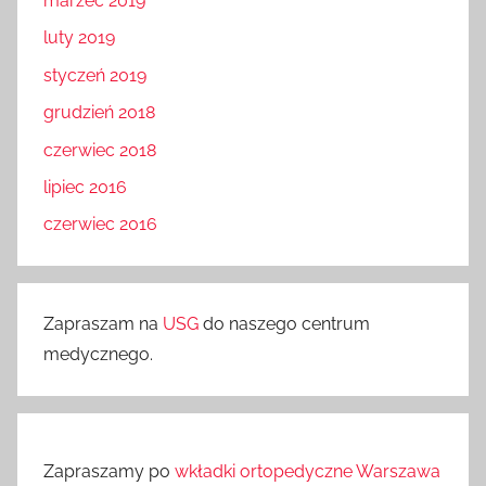
marzec 2019
luty 2019
styczeń 2019
grudzień 2018
czerwiec 2018
lipiec 2016
czerwiec 2016
Zapraszam na
USG
do naszego centrum
medycznego.
Zapraszamy po
wkładki ortopedyczne Warszawa