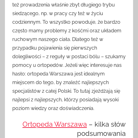
też prowadzenia właśnie zbyt długiego trybu
siedzącego, np. w pracy czy też w życiu
codziennym. To wszystko powoduje, że bardzo
często mamy problemy z kośćmi oraz układem
ruchowym naszego ciała. Dlatego też w
przypadku pojawienia się pierwszych
dolegliwości – z reguły w postaci bólu – szukamy
pomocy u ortopedów. Jeżeli więc interesuje nas
hasło: ortopeda Warszawa jest idealnym
miejscem do tego, by znaleźć najlepszych
specjalistów z całej Polski. To tutaj zjeżdżają się
najlepsi z najlepszych, którzy posiadają wysoki
poziom wiedzy oraz doświadczenia.
Ortopeda Warszawa
– kilka słów
podsumowania