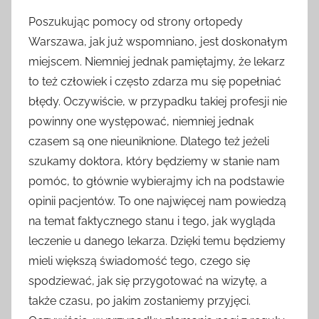
Poszukując pomocy od strony ortopedy
Warszawa, jak już wspomniano, jest doskonałym
miejscem. Niemniej jednak pamiętajmy, że lekarz
to też człowiek i często zdarza mu się popełniać
błędy. Oczywiście, w przypadku takiej profesji nie
powinny one występować, niemniej jednak
czasem są one nieuniknione. Dlatego też jeżeli
szukamy doktora, który będziemy w stanie nam
pomóc, to głównie wybierajmy ich na podstawie
opinii pacjentów. To one najwięcej nam powiedzą
na temat faktycznego stanu i tego, jak wygląda
leczenie u danego lekarza. Dzięki temu będziemy
mieli większą świadomość tego, czego się
spodziewać, jak się przygotować na wizytę, a
także czasu, po jakim zostaniemy przyjęci.