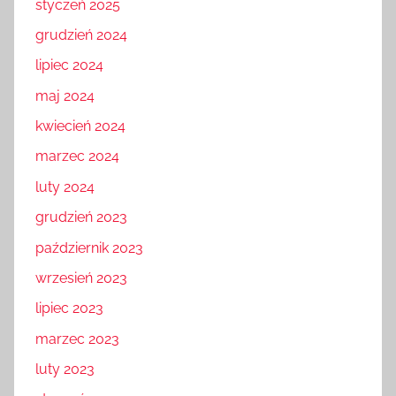
styczeń 2025
grudzień 2024
lipiec 2024
maj 2024
kwiecień 2024
marzec 2024
luty 2024
grudzień 2023
październik 2023
wrzesień 2023
lipiec 2023
marzec 2023
luty 2023