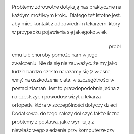
Problemy zdrowotne dotykają nas praktycznie na
każdym możliwym kroku. Dlatego też istotne jest,
aby mieć kontakt z odpowiednim lekarzem, który
w przypadku pojawienia się jakiegokolwiek
probl
emu lub choroby pomoże nam w jego
zwalczeniu. Nie da się nie zauważyć, że my jako
ludzie bardzo często narażamy się (z własnej
winy) na uszkodzenia ciała, w szczególności w
postaci złamań. Jest to prawdopodobnie jedna z
najczęstszych powodów wizyt u lekarza
ortopedy, która w szczególności dotyczy dzieci.
Dodatkowo, do tego należy doliczyć także liczne
problemy z postawą, jakie wynikają z
niewłaściwego siedzenia przy komputerze czy