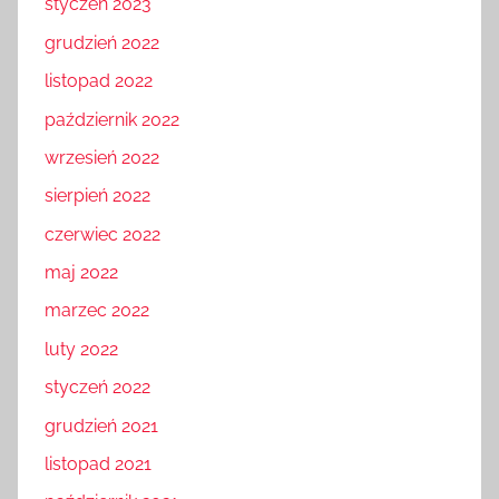
styczeń 2023
grudzień 2022
listopad 2022
październik 2022
wrzesień 2022
sierpień 2022
czerwiec 2022
maj 2022
marzec 2022
luty 2022
styczeń 2022
grudzień 2021
listopad 2021