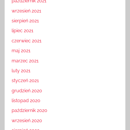
październik 2021
wrzesień 2021
sierpień 2021
lipiec 2021
czerwiec 2021
maj 2021
marzec 2021
luty 2021
styczeń 2021
grudzień 2020
listopad 2020
październik 2020
wrzesień 2020