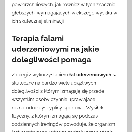
powierzchniowych, jak również w tych znacznie
głębszych, wymagających większego wysiłku w
ich skutecznej eliminacji.
Terapia falami
uderzeniowymi na jakie
dolegliwości pomaga
Zabiegi z wykorzystaniem
fal uderzeniowych
są
skuteczne na bardzo wiele uciążliwych
dolegliwości z którymi zmagają się przede
wszystkim osoby czynnie uprawiające
różnorodne dyscypliny sportowe. Wysiłek
fizyczny, z którym zmagają się podczas
codziennych treningów powoduje, że organizm