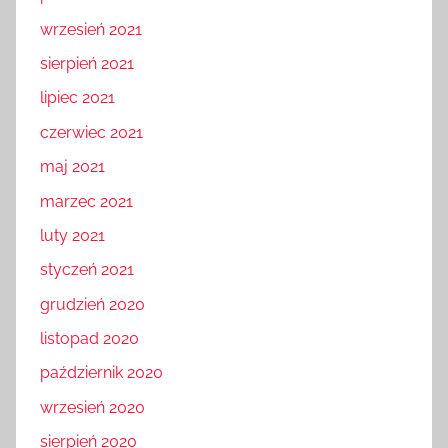
wrzesień 2021
sierpień 2021
lipiec 2021
czerwiec 2021
maj 2021
marzec 2021
luty 2021
styczeń 2021
grudzień 2020
listopad 2020
październik 2020
wrzesień 2020
sierpień 2020