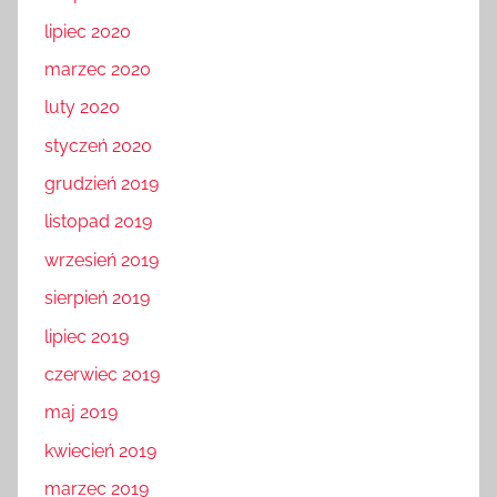
lipiec 2020
marzec 2020
luty 2020
styczeń 2020
grudzień 2019
listopad 2019
wrzesień 2019
sierpień 2019
lipiec 2019
czerwiec 2019
maj 2019
kwiecień 2019
marzec 2019