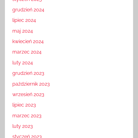
grudzień 2024
lipiec 2024
maj 2024
kwiecień 2024
marzec 2024
luty 2024
grudzień 2023
październik 2023
wrzesień 2023
lipiec 2023
marzec 2023
luty 2023
styczeń 2023