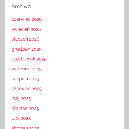
Archiwa
czerwiec 2026
kwiecień 2026
styczeń 2026
grudzień 2025
październik 2025
wrzesień 2025
sierpień 2025
czerwiec 2025
maj 2025
marzec 2025
luty 2025
styczeń 2025