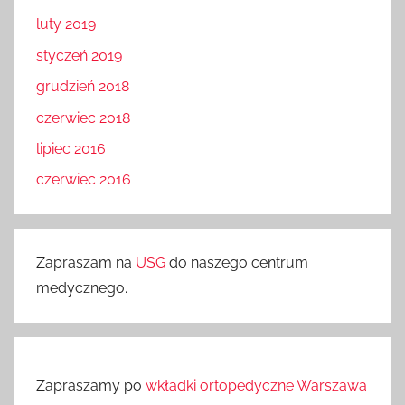
luty 2019
styczeń 2019
grudzień 2018
czerwiec 2018
lipiec 2016
czerwiec 2016
Zapraszam na
USG
do naszego centrum
medycznego.
Zapraszamy po
wkładki ortopedyczne Warszawa