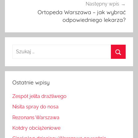
Następny wpis
Ortopeda Warszawa – jak wybrać
odpowiedniego lekarza?
Szukaj:
Szukaj
Ostatnie wpisy
Zespół jelita drażliwego
Nisita spray do nosa
Rezonans Warszawa
Kołdry obciążeniowe