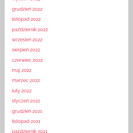
grudzień 2022
listopad 2022
październik 2022
wrzesień 2022
sierpień 2022
czerwiec 2022
maj 2022
marzec 2022
luty 2022
styczeń 2022
grudzień 2021
listopad 2021
październik 2021