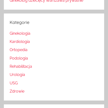
Ginekolog dziecięcy Warszawa prywatnie
Kategorie
Ginekologia
Kardiologia
Ortopedia
Podologia
Rehabilitacja
Urologia
USG
Zdrowie