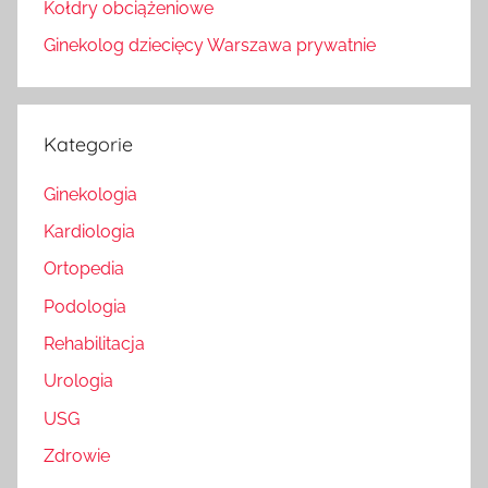
Kołdry obciążeniowe
Ginekolog dziecięcy Warszawa prywatnie
Kategorie
Ginekologia
Kardiologia
Ortopedia
Podologia
Rehabilitacja
Urologia
USG
Zdrowie