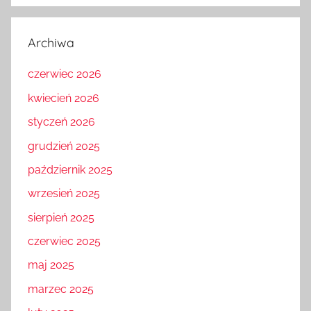
Archiwa
czerwiec 2026
kwiecień 2026
styczeń 2026
grudzień 2025
październik 2025
wrzesień 2025
sierpień 2025
czerwiec 2025
maj 2025
marzec 2025