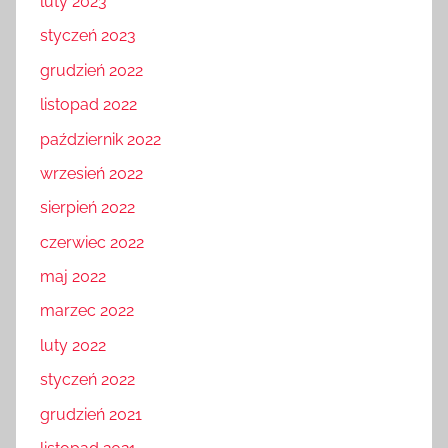
luty 2023
styczeń 2023
grudzień 2022
listopad 2022
październik 2022
wrzesień 2022
sierpień 2022
czerwiec 2022
maj 2022
marzec 2022
luty 2022
styczeń 2022
grudzień 2021