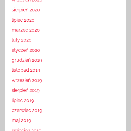
sierpień 2020
lipiec 2020
marzec 2020
luty 2020
styczeń 2020
grudzień 2019
listopad 2019
wrzesień 2019
sierpień 2019
lipiec 2019
czerwiec 2019
maj 2019
kwiecień 2019