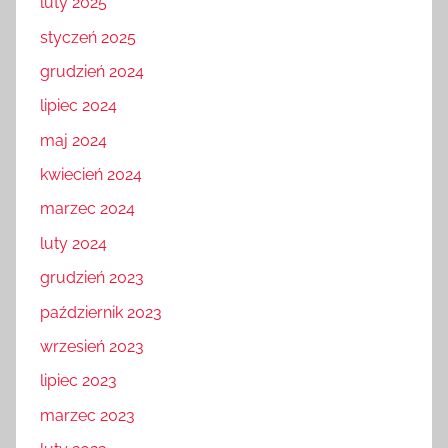
luty 2025
styczeń 2025
grudzień 2024
lipiec 2024
maj 2024
kwiecień 2024
marzec 2024
luty 2024
grudzień 2023
październik 2023
wrzesień 2023
lipiec 2023
marzec 2023