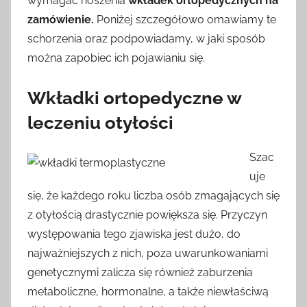
wymagać noszenia
wkładek ortopedycznych na
zamówienie.
Poniżej szczegółowo omawiamy te
schorzenia oraz podpowiadamy, w jaki sposób
można zapobiec ich pojawianiu się.
Wkładki ortopedyczne w
leczeniu otyłości
Szac
uje
się, że każdego roku liczba osób zmagających się
z otyłością drastycznie powiększa się. Przyczyn
występowania tego zjawiska jest dużo, do
najważniejszych z nich, poza uwarunkowaniami
genetycznymi zalicza się również zaburzenia
metaboliczne, hormonalne, a także niewłaściwą