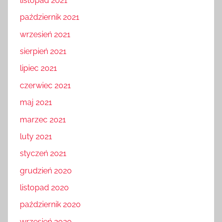
listopad 2021
październik 2021
wrzesień 2021
sierpień 2021
lipiec 2021
czerwiec 2021
maj 2021
marzec 2021
luty 2021
styczeń 2021
grudzień 2020
listopad 2020
październik 2020
wrzesień 2020