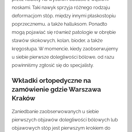
noskami. Taki nawyk sprzyja różnego rodzaju
deformacjom stóp, między innymi płaskostopiu
poprzecznemu, a także halluksom. Ponadto
mogą pojawiać się również patologie w obrębie
stawów skokowych, kolan, bioder, a także
kręgosłupa. W momencie, kiedy zaobserwujemy
u siebie pierwsze dolegliwości bólowe, od razu
powinniśmy zgłosić się do specjalisty.
Wkładki ortopedyczne na
zamówienie gdzie Warszawa
Kraków
Zaniedbanie zaobserwowanych u siebie
pierwszych objawów dolegliwości bólowych lub
objawowych stóp jest pierwszym krokiem do