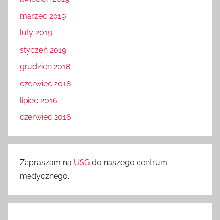
marzec 2019
luty 2019
styczeń 2019
grudzień 2018
czerwiec 2018
lipiec 2016
czerwiec 2016
Zapraszam na
USG
do naszego centrum
medycznego.