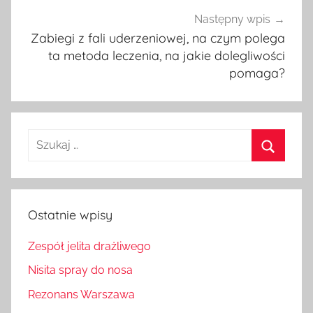
Następny wpis
Zabiegi z fali uderzeniowej, na czym polega
ta metoda leczenia, na jakie dolegliwości
pomaga?
Szukaj:
Szukaj
Ostatnie wpisy
Zespół jelita drażliwego
Nisita spray do nosa
Rezonans Warszawa