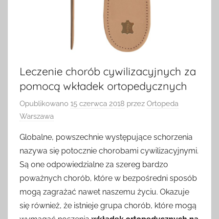
Leczenie chorób cywilizacyjnych za
pomocą wkładek ortopedycznych
Opublikowano
15 czerwca 2018
przez
Ortopeda
Warszawa
Globalne, powszechnie występujące schorzenia
nazywa się potocznie chorobami cywilizacyjnymi.
Są one odpowiedzialne za szereg bardzo
poważnych chorób, które w bezpośredni sposób
mogą zagrażać nawet naszemu życiu. Okazuje
się również, że istnieje grupa chorób, które mogą