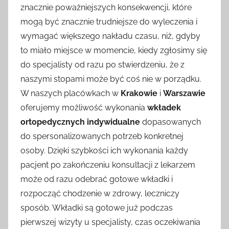
znacznie poważniejszych konsekwencji, które
mogą być znacznie trudniejsze do wyleczenia i
wymagać większego nakładu czasu, niż, gdyby
to miało miejsce w momencie, kiedy zgłosimy się
do specjalisty od razu po stwierdzeniu, że z
naszymi stopami może być coś nie w porządku.
W naszych placówkach w
Krakowie
i
Warszawie
oferujemy możliwość wykonania
wkładek
ortopedycznych indywidualne
dopasowanych
do spersonalizowanych potrzeb konkretnej
osoby. Dzięki szybkości ich wykonania każdy
pacjent po zakończeniu konsultacji z lekarzem
może od razu odebrać gotowe wkładki i
rozpocząć chodzenie w zdrowy, leczniczy
sposób. Wkładki są gotowe już podczas
pierwszej wizyty u specjalisty, czas oczekiwania