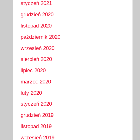
styczeń 2021
grudzień 2020
listopad 2020
październik 2020
wrzesień 2020
sierpień 2020
lipiec 2020
marzec 2020
luty 2020
styczeń 2020
grudzień 2019
listopad 2019
wrzesień 2019