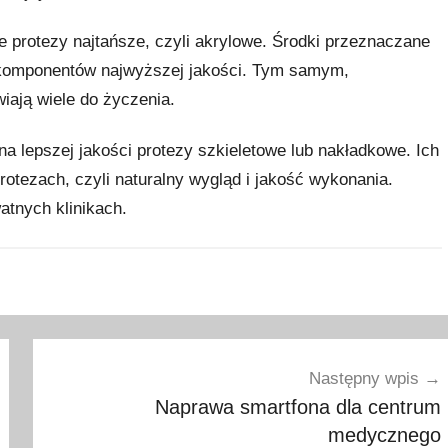
 protezy najtańsze, czyli akrylowe. Środki przeznaczane
 komponentów najwyższej jakości. Tym samym,
iają wiele do życzenia.
 lepszej jakości protezy szkieletowe lub nakładkowe. Ich
rotezach, czyli naturalny wygląd i jakość wykonania.
atnych klinikach.
Następny wpis
Naprawa smartfona dla centrum
medycznego