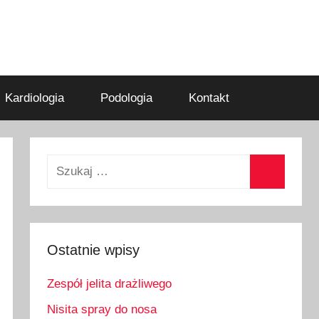
Kardiologia
Podologia
Kontakt
Szukaj:
Szukaj
Ostatnie wpisy
Zespół jelita drażliwego
Nisita spray do nosa