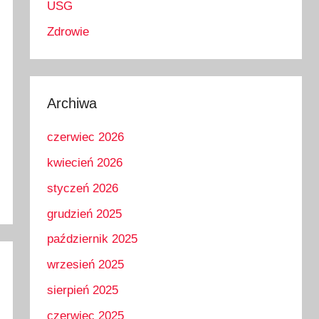
USG
Zdrowie
Archiwa
czerwiec 2026
kwiecień 2026
styczeń 2026
grudzień 2025
październik 2025
wrzesień 2025
sierpień 2025
czerwiec 2025