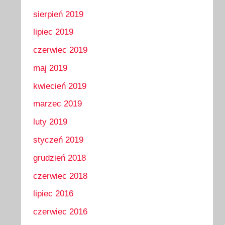
sierpień 2019
lipiec 2019
czerwiec 2019
maj 2019
kwiecień 2019
marzec 2019
luty 2019
styczeń 2019
grudzień 2018
czerwiec 2018
lipiec 2016
czerwiec 2016