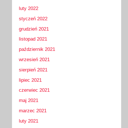
luty 2022
styczeń 2022
grudzień 2021
listopad 2021
październik 2021
wrzesień 2021
sierpień 2021
lipiec 2021
czerwiec 2021
maj 2021
marzec 2021
luty 2021