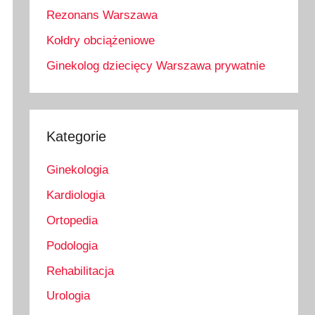
Rezonans Warszawa
Kołdry obciążeniowe
Ginekolog dziecięcy Warszawa prywatnie
Kategorie
Ginekologia
Kardiologia
Ortopedia
Podologia
Rehabilitacja
Urologia