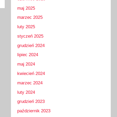
maj 2025
marzec 2025
luty 2025
styczeń 2025
grudzień 2024
lipiec 2024
maj 2024
kwiecień 2024
marzec 2024
luty 2024
grudzień 2023
październik 2023