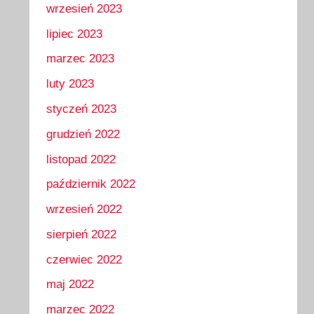
wrzesień 2023
lipiec 2023
marzec 2023
luty 2023
styczeń 2023
grudzień 2022
listopad 2022
październik 2022
wrzesień 2022
sierpień 2022
czerwiec 2022
maj 2022
marzec 2022