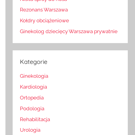
Rezonans Warszawa
Kołdry obciążeniowe
Ginekolog dziecięcy Warszawa prywatnie
Kategorie
Ginekologia
Kardiologia
Ortopedia
Podologia
Rehabilitacja
Urologia