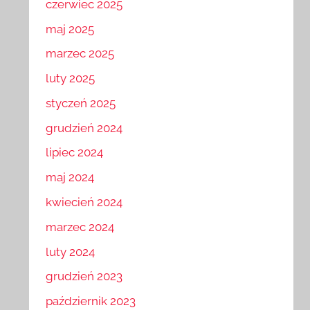
czerwiec 2025
maj 2025
marzec 2025
luty 2025
styczeń 2025
grudzień 2024
lipiec 2024
maj 2024
kwiecień 2024
marzec 2024
luty 2024
grudzień 2023
październik 2023