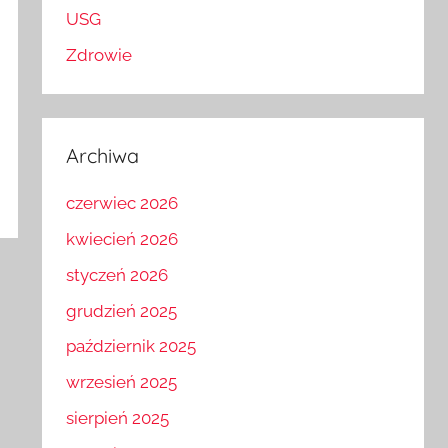
USG
Zdrowie
Archiwa
czerwiec 2026
kwiecień 2026
styczeń 2026
grudzień 2025
październik 2025
wrzesień 2025
sierpień 2025