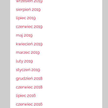
wrzesień 2019
sierpień 2019
lipiec 2019
czerwiec 2019
maj 2019
kwiecień 2019
marzec 2019
luty 2019
styczeń 2019
grudzień 2018
czerwiec 2018
lipiec 2016
czerwiec 2016