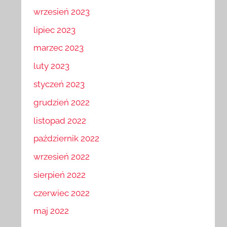
wrzesień 2023
lipiec 2023
marzec 2023
luty 2023
styczeń 2023
grudzień 2022
listopad 2022
październik 2022
wrzesień 2022
sierpień 2022
czerwiec 2022
maj 2022