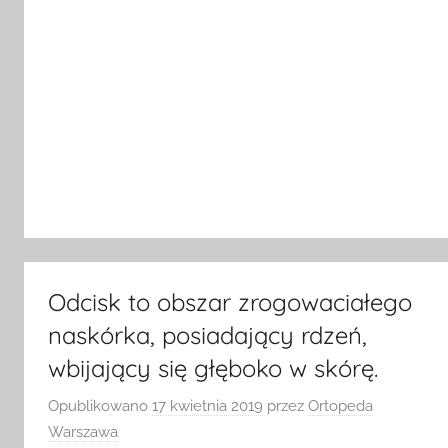
Odcisk to obszar zrogowaciałego
naskórka, posiadający rdzeń,
wbijający się głęboko w skórę.
Opublikowano
17 kwietnia 2019
przez
Ortopeda
Warszawa