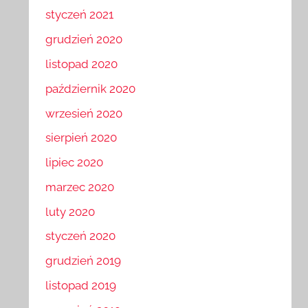
styczeń 2021
grudzień 2020
listopad 2020
październik 2020
wrzesień 2020
sierpień 2020
lipiec 2020
marzec 2020
luty 2020
styczeń 2020
grudzień 2019
listopad 2019