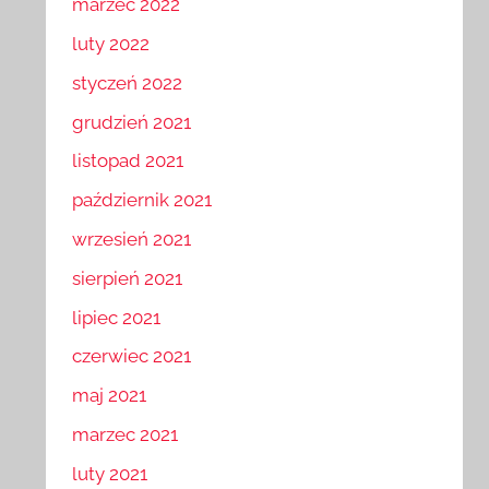
marzec 2022
luty 2022
styczeń 2022
grudzień 2021
listopad 2021
październik 2021
wrzesień 2021
sierpień 2021
lipiec 2021
czerwiec 2021
maj 2021
marzec 2021
luty 2021