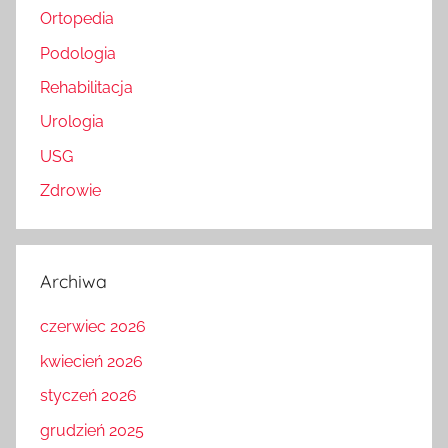
Ortopedia
Podologia
Rehabilitacja
Urologia
USG
Zdrowie
Archiwa
czerwiec 2026
kwiecień 2026
styczeń 2026
grudzień 2025