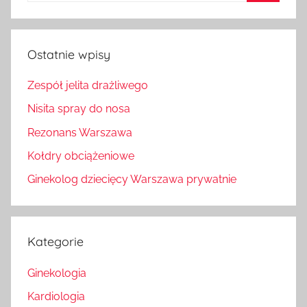
Szukaj
Ostatnie wpisy
Zespół jelita drażliwego
Nisita spray do nosa
Rezonans Warszawa
Kołdry obciążeniowe
Ginekolog dziecięcy Warszawa prywatnie
Kategorie
Ginekologia
Kardiologia