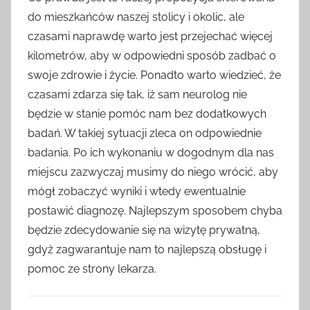
do mieszkańców naszej stolicy i okolic, ale
czasami naprawdę warto jest przejechać więcej
kilometrów, aby w odpowiedni sposób zadbać o
swoje zdrowie i życie. Ponadto warto wiedzieć, że
czasami zdarza się tak, iż sam neurolog nie
będzie w stanie pomóc nam bez dodatkowych
badań. W takiej sytuacji zleca on odpowiednie
badania. Po ich wykonaniu w dogodnym dla nas
miejscu zazwyczaj musimy do niego wrócić, aby
mógł zobaczyć wyniki i wtedy ewentualnie
postawić diagnozę. Najlepszym sposobem chyba
będzie zdecydowanie się na wizytę prywatną,
gdyż zagwarantuje nam to najlepszą obsługę i
pomoc ze strony lekarza.