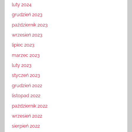
luty 2024
grudzień 2023
październik 2023
wrzesień 2023
lipiec 2023
marzec 2023
luty 2023
styczeń 2023
grudzień 2022
listopad 2022
październik 2022
wrzesień 2022
sierpień 2022