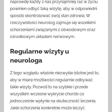
naprawdę każdy z nas przynajmniej raz w życiu
powinien odbyć taką wizytę, aby w odpowiedni
sposób skontrolować swój stan zdrowia. W
rzeczywistości neurolog zajmuje się wszelkimi
schorzeniami związanymi z obwodowym oraz
ośrodkowym układem nerwowym.
Regularne wizyty u
neurologa
Z tego względu właśnie niezwykle istotne jest to,
aby w miarę możliwości regularnie odbywać
takie wizyty. Pozwoli to na szybkie i przede
wszystkim wczesne wykrycie chorób co
jednocześnie wpłynie na skuteczność leczenia.
Jakie schorzenia konkretnie może leczyć