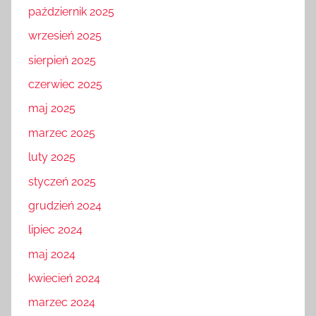
październik 2025
wrzesień 2025
sierpień 2025
czerwiec 2025
maj 2025
marzec 2025
luty 2025
styczeń 2025
grudzień 2024
lipiec 2024
maj 2024
kwiecień 2024
marzec 2024