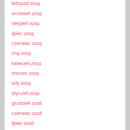
listopad 2019
wrzesień 2019
sierpień 2019
lipiec 2019
czerwiec 2019
maj 2019
kwiecień 2019
marzec 2019
luty 2019
styczeń 2019
grudzień 2018
czerwiec 2018
lipiec 2016