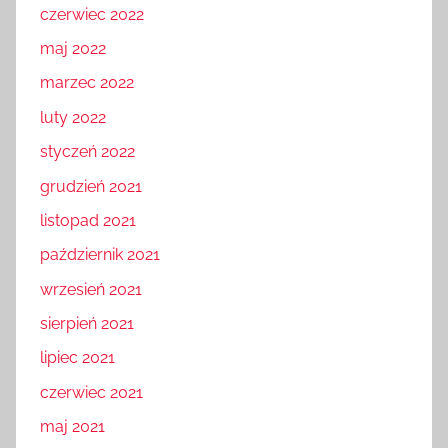
czerwiec 2022
maj 2022
marzec 2022
luty 2022
styczeń 2022
grudzień 2021
listopad 2021
październik 2021
wrzesień 2021
sierpień 2021
lipiec 2021
czerwiec 2021
maj 2021