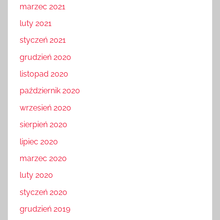
marzec 2021
luty 2021
styczeń 2021
grudzień 2020
listopad 2020
październik 2020
wrzesień 2020
sierpień 2020
lipiec 2020
marzec 2020
luty 2020
styczeń 2020
grudzień 2019