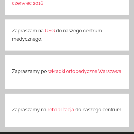
czerwiec 2016
Zapraszam na
USG
do naszego centrum
medycznego.
Zapraszamy po
wkładki ortopedyczne Warszawa
Zapraszamy na
rehabilitacja
do naszego centrum