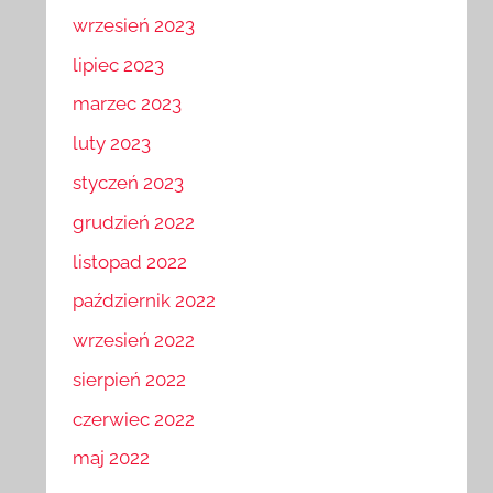
wrzesień 2023
lipiec 2023
marzec 2023
luty 2023
styczeń 2023
grudzień 2022
listopad 2022
październik 2022
wrzesień 2022
sierpień 2022
czerwiec 2022
maj 2022