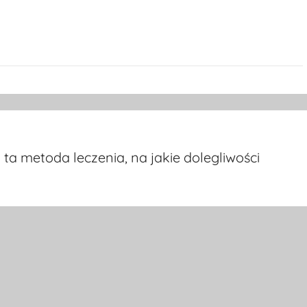
 ta metoda leczenia, na jakie dolegliwości