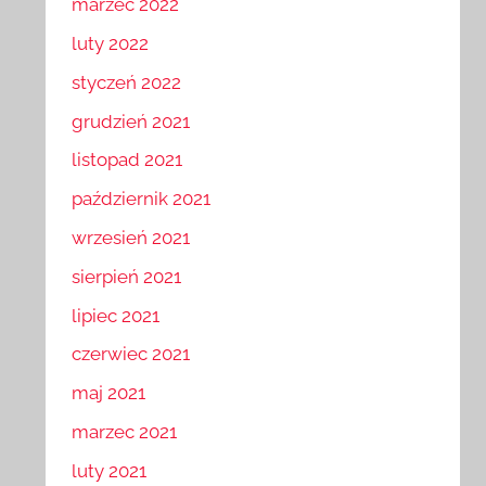
marzec 2022
luty 2022
styczeń 2022
grudzień 2021
listopad 2021
październik 2021
wrzesień 2021
sierpień 2021
lipiec 2021
czerwiec 2021
maj 2021
marzec 2021
luty 2021