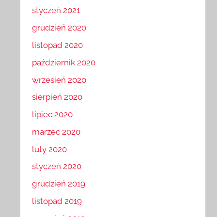
styczeń 2021
grudzień 2020
listopad 2020
październik 2020
wrzesień 2020
sierpień 2020
lipiec 2020
marzec 2020
luty 2020
styczeń 2020
grudzień 2019
listopad 2019