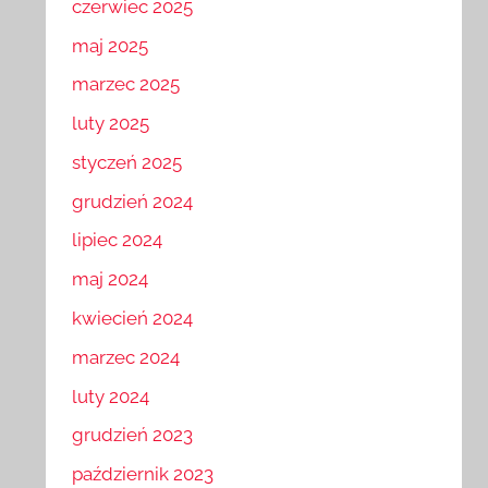
czerwiec 2025
maj 2025
marzec 2025
luty 2025
styczeń 2025
grudzień 2024
lipiec 2024
maj 2024
kwiecień 2024
marzec 2024
luty 2024
grudzień 2023
październik 2023