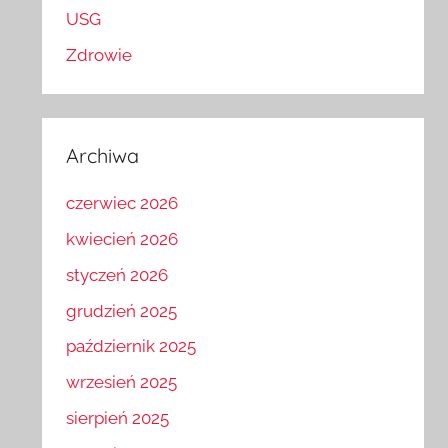
USG
Zdrowie
Archiwa
czerwiec 2026
kwiecień 2026
styczeń 2026
grudzień 2025
październik 2025
wrzesień 2025
sierpień 2025