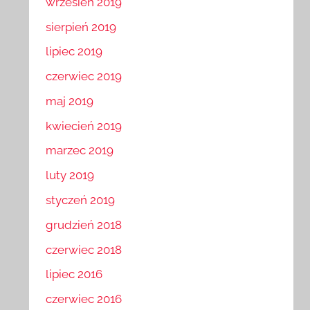
wrzesień 2019
sierpień 2019
lipiec 2019
czerwiec 2019
maj 2019
kwiecień 2019
marzec 2019
luty 2019
styczeń 2019
grudzień 2018
czerwiec 2018
lipiec 2016
czerwiec 2016