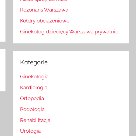
Rezonans Warszawa
Kołdry obciążeniowe
Ginekolog dziecięcy Warszawa prywatnie
Kategorie
Ginekologia
Kardiologia
Ortopedia
Podologia
Rehabilitacja
Urologia