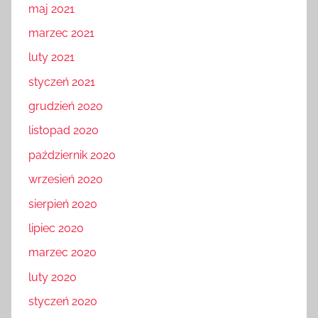
maj 2021
marzec 2021
luty 2021
styczeń 2021
grudzień 2020
listopad 2020
październik 2020
wrzesień 2020
sierpień 2020
lipiec 2020
marzec 2020
luty 2020
styczeń 2020