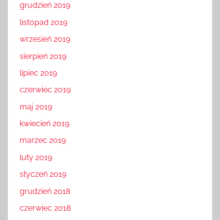
grudzień 2019
listopad 2019
wrzesień 2019
sierpień 2019
lipiec 2019
czerwiec 2019
maj 2019
kwiecień 2019
marzec 2019
luty 2019
styczeń 2019
grudzień 2018
czerwiec 2018