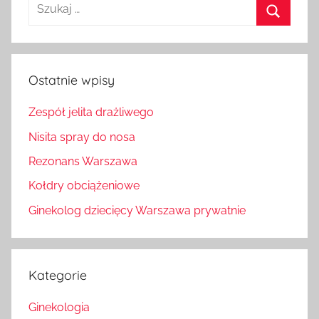
Szukaj:
Szukaj
Ostatnie wpisy
Zespół jelita drażliwego
Nisita spray do nosa
Rezonans Warszawa
Kołdry obciążeniowe
Ginekolog dziecięcy Warszawa prywatnie
Kategorie
Ginekologia