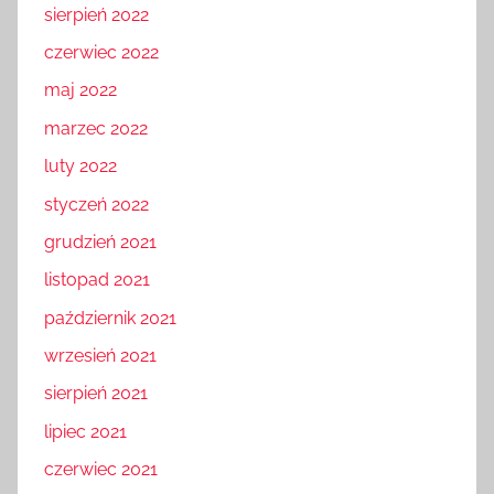
sierpień 2022
czerwiec 2022
maj 2022
marzec 2022
luty 2022
styczeń 2022
grudzień 2021
listopad 2021
październik 2021
wrzesień 2021
sierpień 2021
lipiec 2021
czerwiec 2021