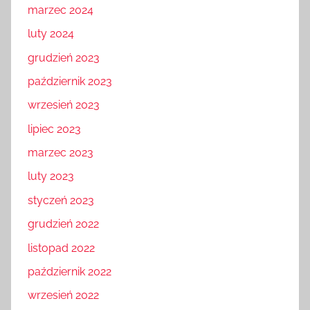
marzec 2024
luty 2024
grudzień 2023
październik 2023
wrzesień 2023
lipiec 2023
marzec 2023
luty 2023
styczeń 2023
grudzień 2022
listopad 2022
październik 2022
wrzesień 2022