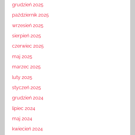
grudzień 2025
październik 2025
wrzesień 2025
sierpień 2025
czerwiec 2025
maj 2025
marzec 2025
luty 2025
styczeń 2025
grudzień 2024
lipiec 2024
maj 2024
kwiecień 2024