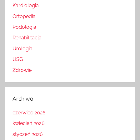
Kardiologia
Ortopedia
Podologia
Rehabilitacja
Urologia
USG
Zdrowie
Archiwa
czerwiec 2026
kwiecień 2026
styczeń 2026