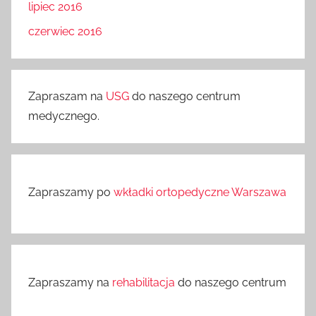
lipiec 2016
czerwiec 2016
Zapraszam na
USG
do naszego centrum
medycznego.
Zapraszamy po
wkładki ortopedyczne Warszawa
Zapraszamy na
rehabilitacja
do naszego centrum