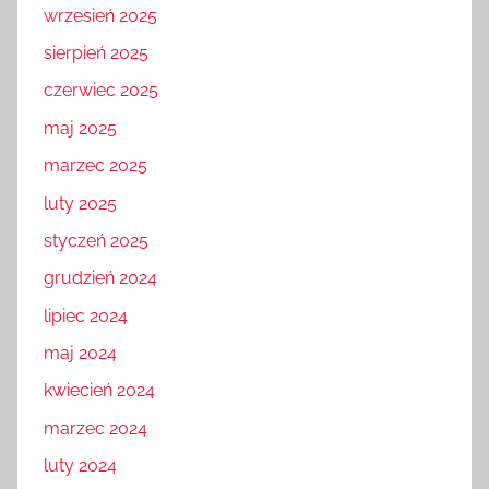
wrzesień 2025
sierpień 2025
czerwiec 2025
maj 2025
marzec 2025
luty 2025
styczeń 2025
grudzień 2024
lipiec 2024
maj 2024
kwiecień 2024
marzec 2024
luty 2024