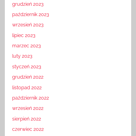
grudzień 2023
październik 2023
wrzesień 2023
lipiec 2023
marzec 2023
luty 2023
styczeń 2023
grudzień 2022
listopad 2022
październik 2022
wrzesień 2022
sierpień 2022
czerwiec 2022