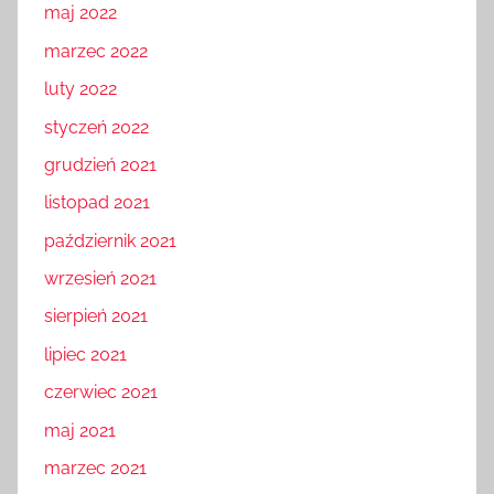
maj 2022
marzec 2022
luty 2022
styczeń 2022
grudzień 2021
listopad 2021
październik 2021
wrzesień 2021
sierpień 2021
lipiec 2021
czerwiec 2021
maj 2021
marzec 2021