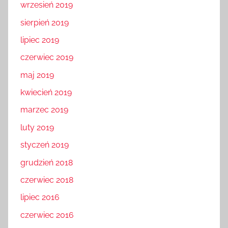
wrzesień 2019
sierpień 2019
lipiec 2019
czerwiec 2019
maj 2019
kwiecień 2019
marzec 2019
luty 2019
styczeń 2019
grudzień 2018
czerwiec 2018
lipiec 2016
czerwiec 2016