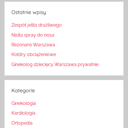
Ostatnie wpisy
Zespół jelita drażliwego
Nisita spray do nosa
Rezonans Warszawa
Kołdry obciążeniowe
Ginekolog dziecięcy Warszawa prywatnie
Kategorie
Ginekologia
Kardiologia
Ortopedia