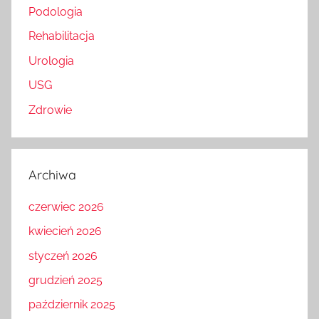
Podologia
Rehabilitacja
Urologia
USG
Zdrowie
Archiwa
czerwiec 2026
kwiecień 2026
styczeń 2026
grudzień 2025
październik 2025