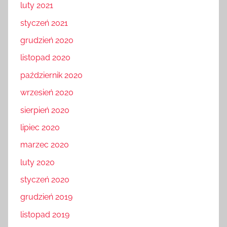
luty 2021
styczeń 2021
grudzień 2020
listopad 2020
październik 2020
wrzesień 2020
sierpień 2020
lipiec 2020
marzec 2020
luty 2020
styczeń 2020
grudzień 2019
listopad 2019