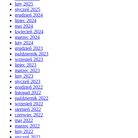
luty 2025
styczeń 2025
grudzień 2024
lipiec 2024
maj 2024
kwiecień 2024
marzec 2024
luty 2024
grudzień 2023
październik 2023
wrzesień 2023
lipiec 2023
marzec 2023
luty 2023
styczeń 2023
grudzień 2022
listopad 2022
październik 2022
wrzesień 2022
sierpień 2022
czerwiec 2022
maj 2022
marzec 2022
luty 2022
styczeń 2022