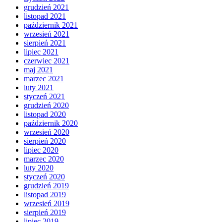
grudzień 2021
listopad 2021
październik 2021
wrzesień 2021
sierpień 2021
lipiec 2021
czerwiec 2021
maj 2021
marzec 2021
luty 2021
styczeń 2021
grudzień 2020
listopad 2020
październik 2020
wrzesień 2020
sierpień 2020
lipiec 2020
marzec 2020
luty 2020
styczeń 2020
grudzień 2019
listopad 2019
wrzesień 2019
sierpień 2019
lipiec 2019