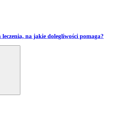
 leczenia, na jakie dolegliwości pomaga?