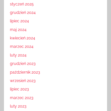
styczeń 2025
grudzień 2024
lipiec 2024
maj 2024
kwiecień 2024
marzec 2024
luty 2024
grudzień 2023
październik 2023
wrzesień 2023
lipiec 2023
marzec 2023
luty 2023