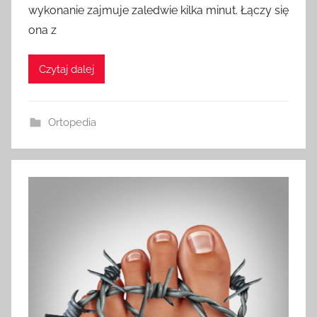
wykonanie zajmuje zaledwie kilka minut. Łączy się
ona z
Czytaj dalej
Ortopedia