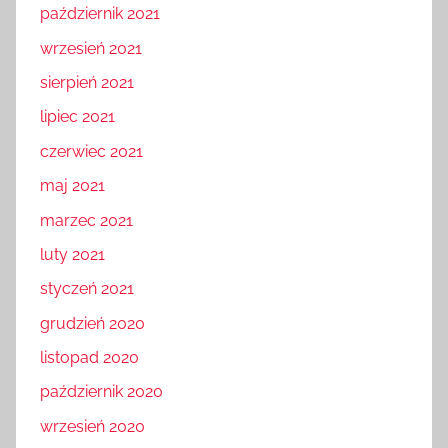
październik 2021
wrzesień 2021
sierpień 2021
lipiec 2021
czerwiec 2021
maj 2021
marzec 2021
luty 2021
styczeń 2021
grudzień 2020
listopad 2020
październik 2020
wrzesień 2020