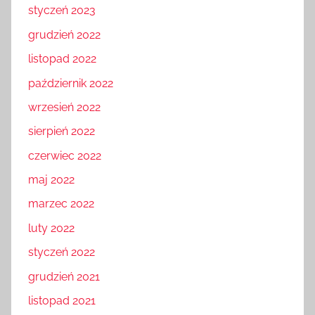
styczeń 2023
grudzień 2022
listopad 2022
październik 2022
wrzesień 2022
sierpień 2022
czerwiec 2022
maj 2022
marzec 2022
luty 2022
styczeń 2022
grudzień 2021
listopad 2021