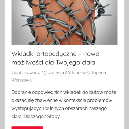
Wkladki ortopedyczne – nowe
możliwości dla Twojego ciała
Opublikowano
29 czerwca 2016
przez
Ortopeda
Warszawa
Dobranie odpowiednich wkładek do butów może
okazać się zbawienne w kontekście problemów
występujących w innych obszarach naszego
ciała. Dlaczego? Stopy