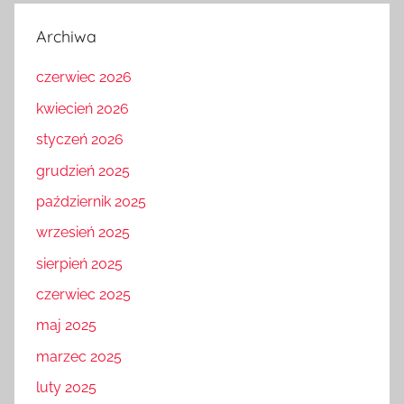
Archiwa
czerwiec 2026
kwiecień 2026
styczeń 2026
grudzień 2025
październik 2025
wrzesień 2025
sierpień 2025
czerwiec 2025
maj 2025
marzec 2025
luty 2025