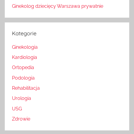
Ginekolog dziecięcy Warszawa prywatnie
Kategorie
Ginekologia
Kardiologia
Ortopedia
Podologia
Rehabilitacja
Urologia
USG
Zdrowie