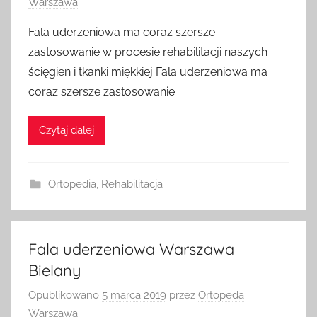
Warszawa
Fala uderzeniowa ma coraz szersze
zastosowanie w procesie rehabilitacji naszych
ścięgien i tkanki miękkiej Fala uderzeniowa ma
coraz szersze zastosowanie
Czytaj dalej
Ortopedia
,
Rehabilitacja
Fala uderzeniowa Warszawa
Bielany
Opublikowano
5 marca 2019
przez
Ortopeda
Warszawa