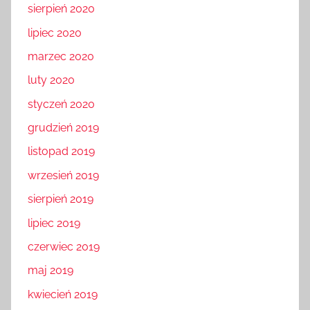
sierpień 2020
lipiec 2020
marzec 2020
luty 2020
styczeń 2020
grudzień 2019
listopad 2019
wrzesień 2019
sierpień 2019
lipiec 2019
czerwiec 2019
maj 2019
kwiecień 2019