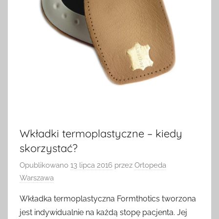
Wkładki termoplastyczne – kiedy
skorzystać?
Opublikowano
13 lipca 2016
przez
Ortopeda
Warszawa
Wkładka termoplastyczna Formthotics tworzona
jest indywidualnie na każdą stopę pacjenta. Jej