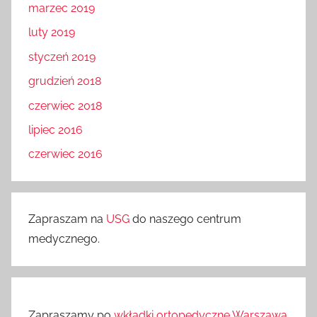
marzec 2019
luty 2019
styczeń 2019
grudzień 2018
czerwiec 2018
lipiec 2016
czerwiec 2016
Zapraszam na
USG
do naszego centrum
medycznego.
Zapraszamy po
wkładki ortopedyczne Warszawa